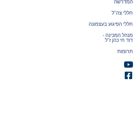
המדרשה
חללי צה"ל
חללי הפיגוע בעצמונה
מנהל המכינה -
דוד חי כהן ז"ל
תרומות