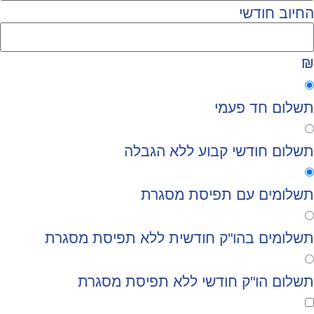
החיוב חודשי
₪
תשלום חד פעמי
תשלום חודשי קבוע ללא הגבלה
תשלומים עם תפיסת מסגרת
תשלומים בהו"ק חודשית ללא תפיסת מסגרת
תשלום הו"ק חודשי ללא תפיסת מסגרת