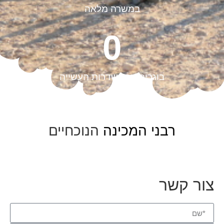
במשרה מלאה
0
בוגרים בכל שדרות העשייה
רבני המכינה
הנוכחיים
צור קשר