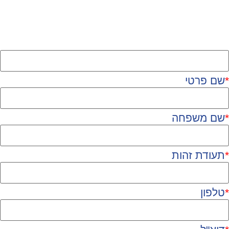
*
שם פרטי
*
שם משפחה
*
תעודת זהות
*
טלפון