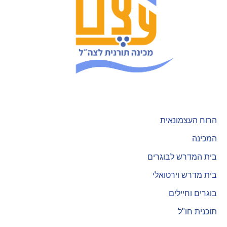
הרוח העצמונאית
המכינה
בית המדרש לבוגרים
בית מדרש וירטואלי
בוגרים וחיילים
תוכנית חו"ל