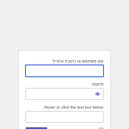
שם משתמש או כתובת אימייל
סיסמה
Hover or click the text box below