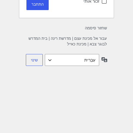
זכור אותי
שחזור סיסמה
עבור אל מכינת עצם | מדרשת רינה | בית המדרש
לבוגר צבא | מכינת כאייל
שפה