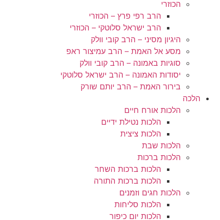
הכוזרי
הרב רפי פרץ – הכוזרי
הרב ישראל סלוטקי – הכוזרי
היגיון מסיני – הרב קובי וולק
מסע אל האמת – הרב עמיצור ראפ
סוגיות באמונה – הרב קובי וולק
יסודות האמונה – הרב ישראל סלוטקי
בירור האמת – הרב יותם שורק
הלכה
הלכות אורח חיים
הלכות נטילת ידיים
הלכות ציצית
הלכות שבת
הלכות ברכות
הלכות ברכות השחר
הלכות ברכות התורה
הלכות חגים וזמנים
הלכות סליחות
הלכות יום כיפור