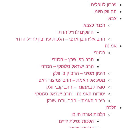
זיכרון לנופלים
החיזוק היומי
צבא
הכנה לצבא
חיזוקים לחייל הדתי
הרב אליהו בן ארצי – הלכות עירובין לחייל הדתי
אמונה
הכוזרי
הרב רפי פרץ – הכוזרי
הרב ישראל סלוטקי – הכוזרי
היגיון מסיני – הרב קובי וולק
מסע אל האמת – הרב עמיצור ראפ
סוגיות באמונה – הרב קובי וולק
יסודות האמונה – הרב ישראל סלוטקי
בירור האמת – הרב יותם שורק
הלכה
הלכות אורח חיים
הלכות נטילת ידיים
הלכות ציצית