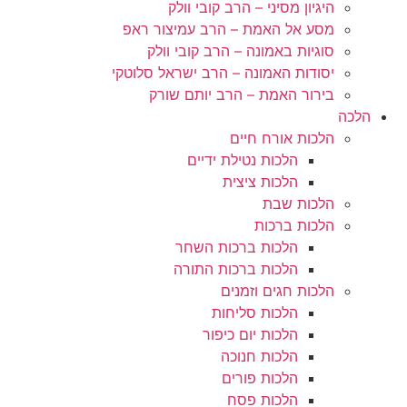
היגיון מסיני – הרב קובי וולק
מסע אל האמת – הרב עמיצור ראפ
סוגיות באמונה – הרב קובי וולק
יסודות האמונה – הרב ישראל סלוטקי
בירור האמת – הרב יותם שורק
הלכה
הלכות אורח חיים
הלכות נטילת ידיים
הלכות ציצית
הלכות שבת
הלכות ברכות
הלכות ברכות השחר
הלכות ברכות התורה
הלכות חגים וזמנים
הלכות סליחות
הלכות יום כיפור
הלכות חנוכה
הלכות פורים
הלכות פסח