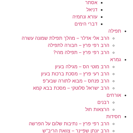
אסתר
דניאל
עזרא ונחמיה
דברי הימים
תפילה
הרב אלי אדלר – מהלך תפילת שמונה עשרה
הרב רפי פרץ – חבורה לתפילה
הרב רפי פרץ – תפילה מהי?
גמרא
הרב מוטי הס – מגילה בעיון
הרב רעי פרץ – מסכת ברכות בעיון
הרב פנחס – מבוא לתורה שבע"פ
הרב ישראל סלוטקי – מסכת בבא קמא
אורחים
רבנים
הרצאות חול
חסידות
הרב רפי פרץ – נתיבות שלום על הפרשה
הרב יונתן שפיינר – צוואת הריב"ש