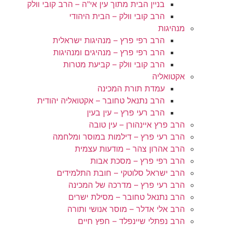
בניין הבית מתוך עין אי"ה – הרב קובי וולק
הרב קובי וולק – הבית היהודי
מנהיגות
הרב רפי פרץ – מנהיגות ישראלית
הרב רפי פרץ – מנהיגים ומנהיגות
הרב קובי וולק – קביעת מטרות
אקטואליה
עמדת תורת המכינה
הרב נתנאל טחובר – אקטואליה יהודית
הרב רעי פרץ – עין בעין
הרב פרץ איינהורן – עין טובה
הרב רעי פרץ – דילמות במוסר ומלחמה
הרב אהרון צהר – מודעות עצמית
הרב רפי פרץ – מסכת אבות
הרב ישראל סלוטקי – חובת התלמידים
הרב רעי פרץ – מדרכה של המכינה
הרב נתנאל טחובר – מסילת ישרים
הרב אלי אדלר – מוסר אנושי ותורה
הרב נפתלי שיינפלד – חפץ חיים