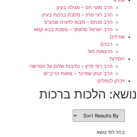
הרב מוטי הס – מגילה בעיון
הרב רעי פרץ – מסכת ברכות בעיון
הרב פנחס – מבוא לתורה שבע"פ
הרב ישראל סלוטקי – מסכת בבא קמא
אורחים
רבנים
הרצאות חול
חסידות
הרב רפי פרץ – נתיבות שלום על הפרשה
הרב יונתן שפיינר – צוואת הריב"ש
זיכרון לנופלים
נושא: הלכות ברכות
בחר לפי נושא