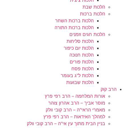
הלכות שבת
הלכות ברכות
הלכות ברכות השחר
הלכות ברכות התורה
הלכות חגים וזמנים
הלכות סליחות
הלכות יום כיפור
הלכות חנוכה
הלכות פורים
הלכות פסח
הלכות ל"ג בעומר
הלכות שבועות
הרב קוק
אורות המלחמה – הרב רפי פרץ
מוסר אביך – הרב אהרון צוהר
מאמרי הראי"ה – הרב קובי וולק
למהלך האידאות – הרב רפי פרץ
בניין הבית מתוך עין אי"ה – הרב קובי וולק