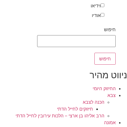
וידיאו
אודיו
חיפוש
ניווט מהיר
החיזוק היומי
צבא
הכנה לצבא
חיזוקים לחייל הדתי
הרב אליהו בן ארצי – הלכות עירובין לחייל הדתי
אמונה