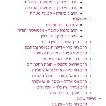
הרב רפי פרץ – מנהיגות ישראלית
הרב רפי פרץ – מנהיגים ומנהיגות
הרב קובי וולק – קביעת מטרות
אקטואליה
עמדת תורת המכינה
הרב נתנאל טחובר – אקטואליה יהודית
הרב רעי פרץ – עין בעין
הרב פרץ איינהורן – עין טובה
הרב רעי פרץ – דילמות במוסר ומלחמה
הרב אהרון צהר – מודעות עצמית
הרב רפי פרץ – מסכת אבות
הרב ישראל סלוטקי – חובת התלמידים
הרב רעי פרץ – מדרכה של המכינה
הרב נתנאל טחובר – מסילת ישרים
הרב אלי אדלר – מוסר אנושי ותורה
הרב נפתלי שיינפלד – חפץ חיים
הרב יונתן – מידות הנפש
פרשת שבוע
הרב רעי פרץ – עין בעין