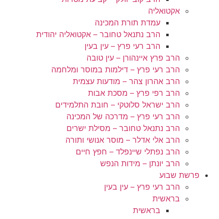
אקטואליה
עמדת תורת המכינה
הרב נתנאל טחובר – אקטואליה יהודית
הרב רעי פרץ – עין בעין
הרב פרץ איינהורן – עין טובה
הרב רעי פרץ – דילמות במוסר ומלחמה
הרב אהרון צהר – מודעות עצמית
הרב רפי פרץ – מסכת אבות
הרב ישראל סלוטקי – חובת התלמידים
הרב רעי פרץ – מדרכה של המכינה
הרב נתנאל טחובר – מסילת ישרים
הרב אלי אדלר – מוסר אנושי ותורה
הרב נפתלי שיינפלד – חפץ חיים
הרב יונתן – מידות הנפש
פרשת שבוע
הרב רעי פרץ – עין בעין
בראשית
בראשית