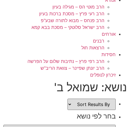
הרב מוטי הס – מגילה בעיון
הרב רעי פרץ – מסכת ברכות בעיון
הרב פנחס – מבוא לתורה שבע"פ
הרב ישראל סלוטקי – מסכת בבא קמא
אורחים
רבנים
הרצאות חול
חסידות
הרב רפי פרץ – נתיבות שלום על הפרשה
הרב יונתן שפיינר – צוואת הריב"ש
זיכרון לנופלים
נושא: שמואל ב'
בחר לפי נושא