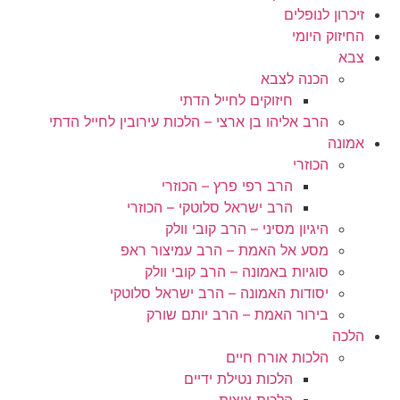
זיכרון לנופלים
החיזוק היומי
צבא
הכנה לצבא
חיזוקים לחייל הדתי
הרב אליהו בן ארצי – הלכות עירובין לחייל הדתי
אמונה
הכוזרי
הרב רפי פרץ – הכוזרי
הרב ישראל סלוטקי – הכוזרי
היגיון מסיני – הרב קובי וולק
מסע אל האמת – הרב עמיצור ראפ
סוגיות באמונה – הרב קובי וולק
יסודות האמונה – הרב ישראל סלוטקי
בירור האמת – הרב יותם שורק
הלכה
הלכות אורח חיים
הלכות נטילת ידיים
הלכות ציצית