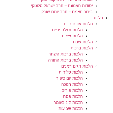
יסודות האמונה – הרב ישראל סלוטקי
בירור האמת – הרב יותם שורק
הלכה
הלכות אורח חיים
הלכות נטילת ידיים
הלכות ציצית
הלכות שבת
הלכות ברכות
הלכות ברכות השחר
הלכות ברכות התורה
הלכות חגים וזמנים
הלכות סליחות
הלכות יום כיפור
הלכות חנוכה
הלכות פורים
הלכות פסח
הלכות ל"ג בעומר
הלכות שבועות