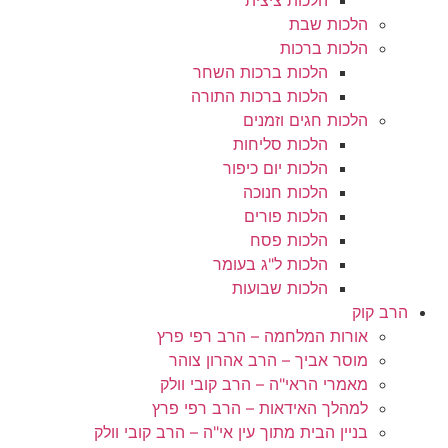
הלכות שבת
הלכות ברכות
הלכות ברכות השחר
הלכות ברכות התורה
הלכות חגים וזמנים
הלכות סליחות
הלכות יום כיפור
הלכות חנוכה
הלכות פורים
הלכות פסח
הלכות ל"ג בעומר
הלכות שבועות
הרב קוק
אורות המלחמה – הרב רפי פרץ
מוסר אביך – הרב אהרון צוהר
מאמרי הראי"ה – הרב קובי וולק
למהלך האידאות – הרב רפי פרץ
בניין הבית מתוך עין אי"ה – הרב קובי וולק