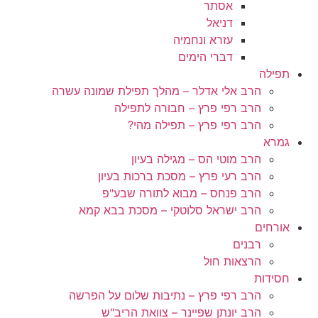
אסתר
דניאל
עזרא ונחמיה
דברי הימים
תפילה
הרב אלי אדלר – מהלך תפילת שמונה עשרה
הרב רפי פרץ – חבורה לתפילה
הרב רפי פרץ – תפילה מהי?
גמרא
הרב מוטי הס – מגילה בעיון
הרב רעי פרץ – מסכת ברכות בעיון
הרב פנחס – מבוא לתורה שבע"פ
הרב ישראל סלוטקי – מסכת בבא קמא
אורחים
רבנים
הרצאות חול
חסידות
הרב רפי פרץ – נתיבות שלום על הפרשה
הרב יונתן שפיינר – צוואת הריב"ש