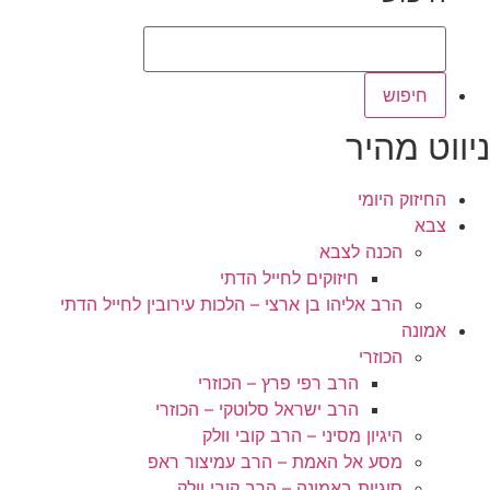
ניווט מהיר
החיזוק היומי
צבא
הכנה לצבא
חיזוקים לחייל הדתי
הרב אליהו בן ארצי – הלכות עירובין לחייל הדתי
אמונה
הכוזרי
הרב רפי פרץ – הכוזרי
הרב ישראל סלוטקי – הכוזרי
היגיון מסיני – הרב קובי וולק
מסע אל האמת – הרב עמיצור ראפ
סוגיות באמונה – הרב קובי וולק