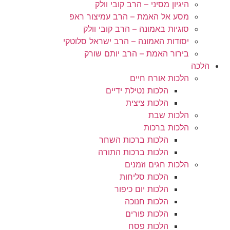
היגיון מסיני – הרב קובי וולק
מסע אל האמת – הרב עמיצור ראפ
סוגיות באמונה – הרב קובי וולק
יסודות האמונה – הרב ישראל סלוטקי
בירור האמת – הרב יותם שורק
הלכה
הלכות אורח חיים
הלכות נטילת ידיים
הלכות ציצית
הלכות שבת
הלכות ברכות
הלכות ברכות השחר
הלכות ברכות התורה
הלכות חגים וזמנים
הלכות סליחות
הלכות יום כיפור
הלכות חנוכה
הלכות פורים
הלכות פסח