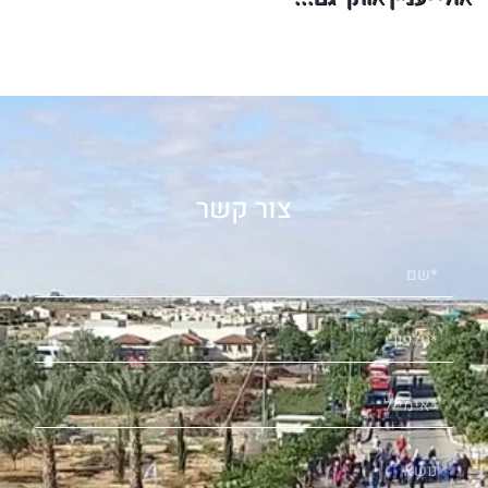
צור קשר