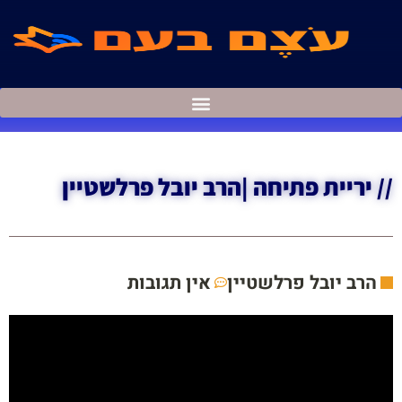
// יריית פתיחה |הרב יובל פרלשטיין
אין תגובות
הרב יובל פרלשטיין