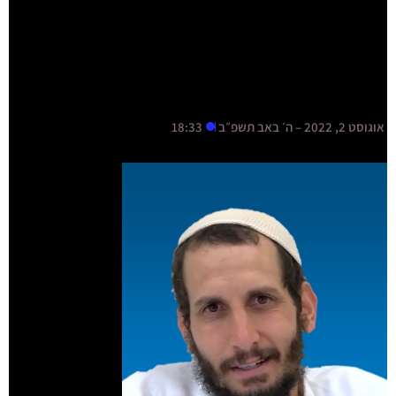
אוגוסט 2, 2022 – ה׳ באב תשפ״ב
18:33