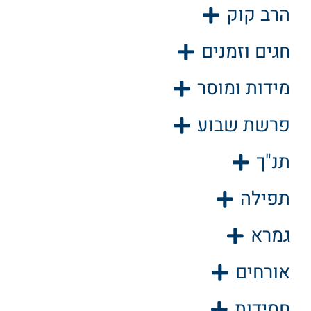
הרב קוק
חגים וזמנים
מידות ומוסר
פרשת שבוע
תנ"ך
תפילה
גמרא
אורחים
חסידות