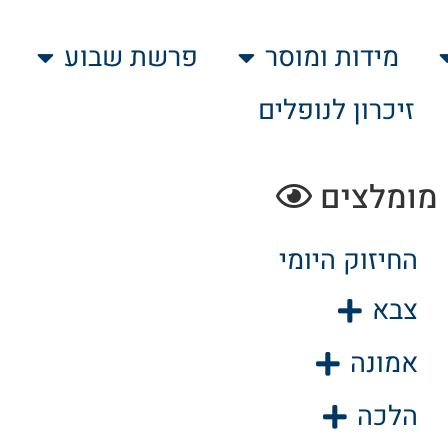
מידות ומוסר
פרשת שבוע
זיכרון לנופלים
מומלצים
החיזוק היומי
צבא
אמונה
הלכה